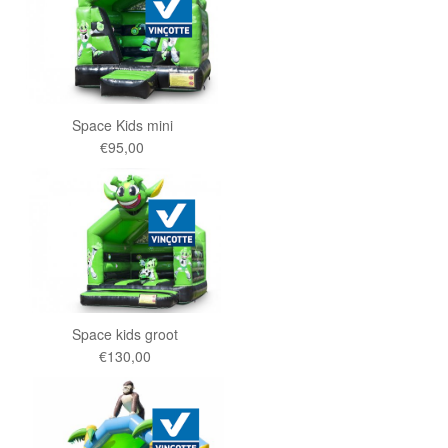
Space Kids mini
€95,00
Space kids groot
€130,00