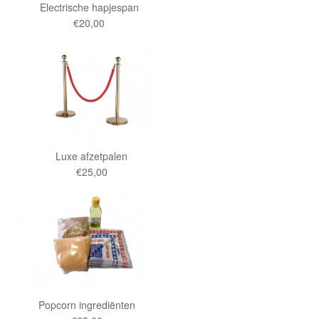
Electrische hapjespan
€20,00
Luxe afzetpalen
€25,00
Popcorn ingrediënten