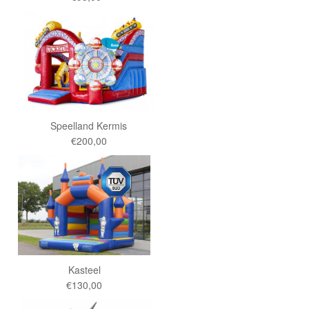
Speelland Kermis
€200,00
Kasteel
€130,00