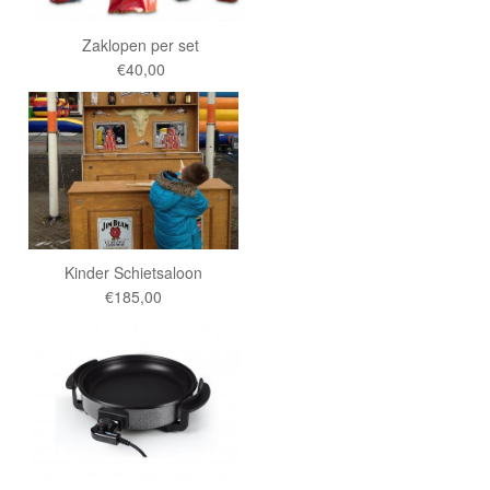
Zaklopen per set
€40,00
Kinder Schietsaloon
€185,00