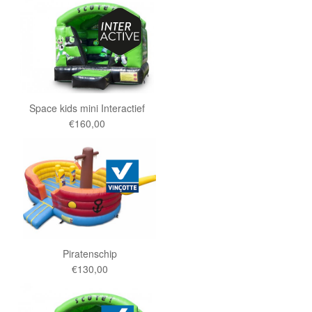
Space kids mini Interactief
€160,00
Piratenschip
€130,00