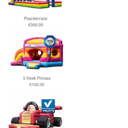
Paardenrace
€300,00
5 Hoek Prinses
€100,00