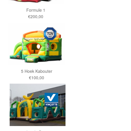
Formule 1
€200,00
5 Hoek Kabouter
€100,00