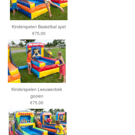
Kinderspelen Basketbal spel
€75,00
Kinderspelen Leeuwenbek
gooien
€75,00