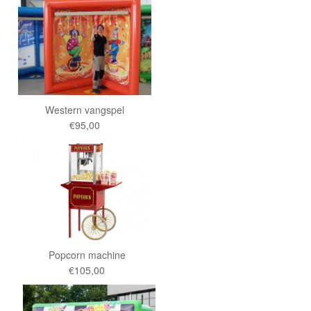
Western vangspel
€95,00
Popcorn machine
€105,00