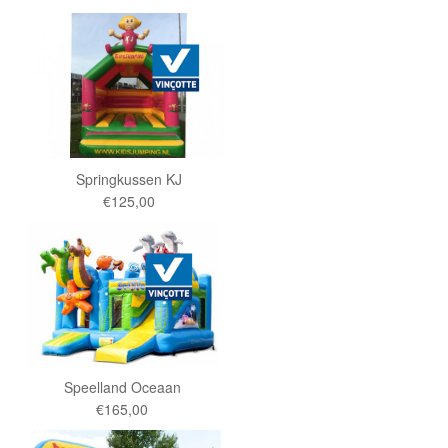
Springkussen KJ
€125,00
Speelland Oceaan
€165,00