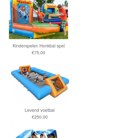
Kinderspelen Honkbal spel
€75,00
Levend voetbal
€250,00