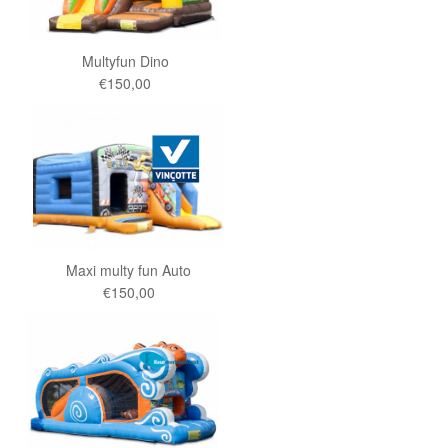
Multyfun Dino
€150,00
Maxi multy fun Auto
€150,00