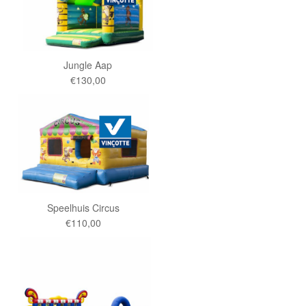
Jungle Aap
€130,00
Speelhuis Circus
€110,00