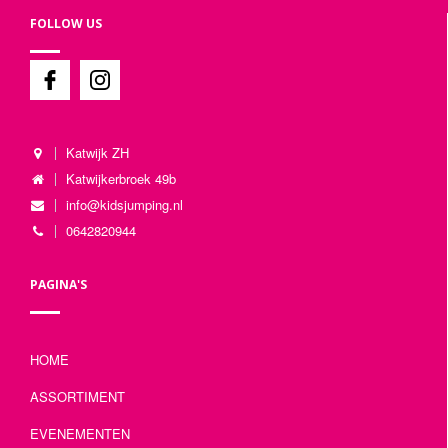
FOLLOW US
Katwijk ZH
Katwijkerbroek 49b
info@kidsjumping.nl
0642820944
PAGINA'S
HOME
ASSORTIMENT
EVENEMENTEN