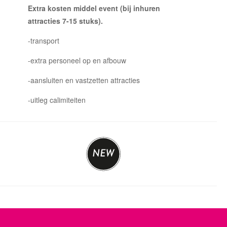
Extra kosten middel event (bij inhuren
attracties 7-15 stuks).
-transport
-extra personeel op en afbouw
-aansluiten en vastzetten attracties
-uitleg calimiteiten