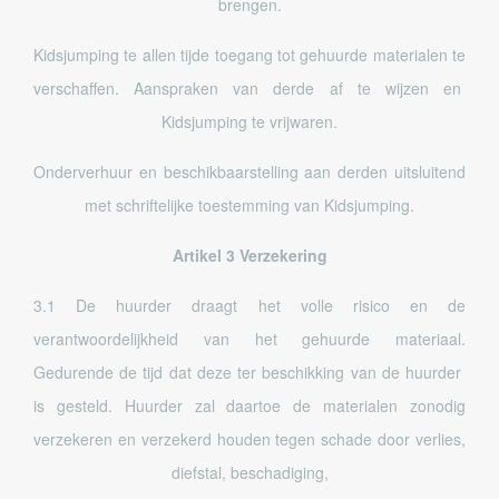
brengen.
Kidsjumping te allen tijde toegang tot gehuurde materialen te
verschaffen. Aanspraken van derde af te wijzen en
Kidsjumping te vrijwaren.
Onderverhuur en beschikbaarstelling aan derden uitsluitend
met schriftelijke toestemming van Kidsjumping.
Artikel 3 Verzekering
3.1 De huurder draagt het volle risico en de
verantwoordelijkheid van het gehuurde materiaal.
Gedurende de tijd dat deze ter beschikking van de huurder
is gesteld. Huurder zal daartoe de materialen zonodig
verzekeren en verzekerd houden tegen schade door verlies,
diefstal, beschadiging,