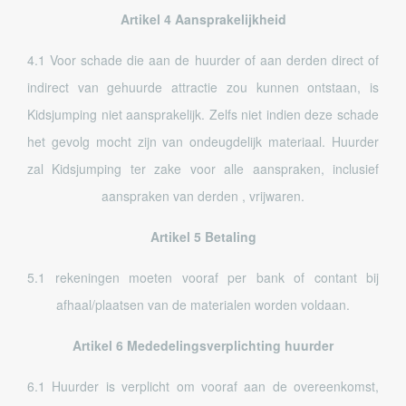
Artikel 4 Aansprakelijkheid
4.1 Voor schade die aan de huurder of aan derden direct of
indirect van gehuurde attractie zou kunnen ontstaan, is
Kidsjumping niet aansprakelijk. Zelfs niet indien deze schade
het gevolg mocht zijn van ondeugdelijk materiaal. Huurder
zal Kidsjumping ter zake voor alle aanspraken, inclusief
aanspraken van derden , vrijwaren.
Artikel 5 Betaling
5.1 rekeningen moeten vooraf per bank of contant bij
afhaal/plaatsen van de materialen worden voldaan.
Artikel 6 Mededelingsverplichting huurder
6.1 Huurder is verplicht om vooraf aan de overeenkomst,