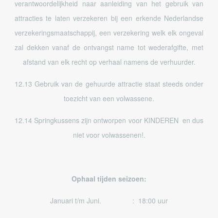
verantwoordelijkheid naar aanleiding van het gebruik van
attracties te laten verzekeren bij een erkende Nederlandse
verzekeringsmaatschappij, een verzekering welk elk ongeval
zal dekken vanaf de ontvangst name tot wederafgifte, met
afstand van elk recht op verhaal namens de verhuurder.
12.13 Gebruik van de gehuurde attractie staat steeds onder
toezicht van een volwassene.
12.14 Springkussens zijn ontworpen voor KINDEREN en dus
niet voor volwassenen!.
Ophaal tijden seizoen:
Januari t/m Juni. : 18:00 uur