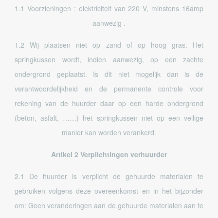
1.1 Voorzieningen : elektriciteit van 220 V, minstens 16amp
aanwezig .
1.2 Wij plaatsen niet op zand of op hoog gras. Het
springkussen wordt, indien aanwezig, op een zachte
ondergrond geplaatst. Is dit niet mogelijk dan is de
verantwoordelijkheid en de permanente controle voor
rekening van de huurder daar op een harde ondergrond
(beton, asfalt, ……) het springkussen niet op een veilige
manier kan worden verankerd.
Artikel 2 Verplichtingen verhuurder
2.1 De huurder is verplicht de gehuurde materialen te
gebruiken volgens deze overeenkomst en in het bijzonder
om: Geen veranderingen aan de gehuurde materialen aan te