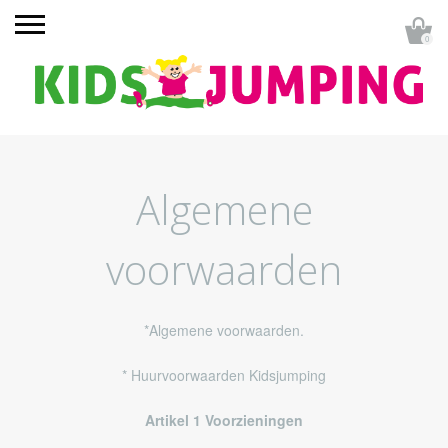
0
Algemene
voorwaarden
*Algemene voorwaarden.
* Huurvoorwaarden Kidsjumping
Artikel 1 Voorzieningen