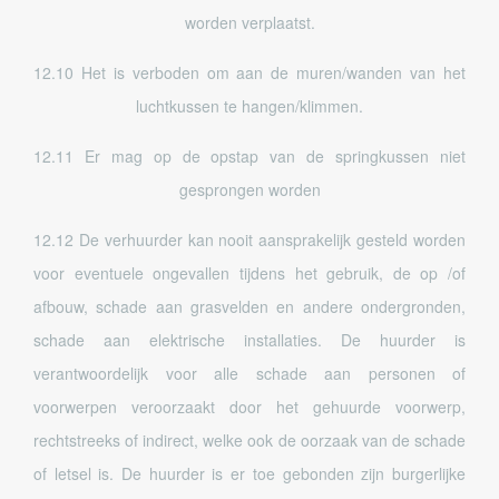
worden verplaatst.
12.10 Het is verboden om aan de muren/wanden van het
luchtkussen te hangen/klimmen.
12.11 Er mag op de opstap van de springkussen niet
gesprongen worden
12.12 De verhuurder kan nooit aansprakelijk gesteld worden
voor eventuele ongevallen tijdens het gebruik, de op /of
afbouw, schade aan grasvelden en andere ondergronden,
schade aan elektrische installaties. De huurder is
verantwoordelijk voor alle schade aan personen of
voorwerpen veroorzaakt door het gehuurde voorwerp,
rechtstreeks of indirect, welke ook de oorzaak van de schade
of letsel is. De huurder is er toe gebonden zijn burgerlijke