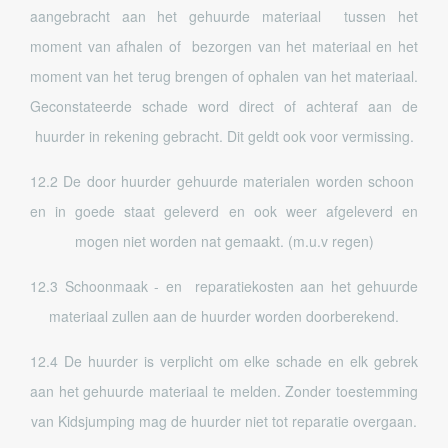
aangebracht aan het gehuurde materiaal tussen het
moment van afhalen of bezorgen van het materiaal en het
moment van het terug brengen of ophalen van het materiaal.
Geconstateerde schade word direct of achteraf aan de
huurder in rekening gebracht. Dit geldt ook voor vermissing.
12.2 De door huurder gehuurde materialen worden schoon
en in goede staat geleverd en ook weer afgeleverd en
mogen niet worden nat gemaakt. (m.u.v regen)
12.3 Schoonmaak - en reparatiekosten aan het gehuurde
materiaal zullen aan de huurder worden doorberekend.
12.4 De huurder is verplicht om elke schade en elk gebrek
aan het gehuurde materiaal te melden. Zonder toestemming
van Kidsjumping mag de huurder niet tot reparatie overgaan.