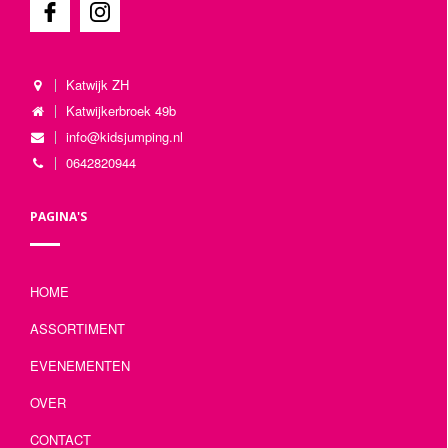
Katwijk ZH
Katwijkerbroek 49b
info@kidsjumping.nl
0642820944
PAGINA'S
HOME
ASSORTIMENT
EVENEMENTEN
OVER
CONTACT