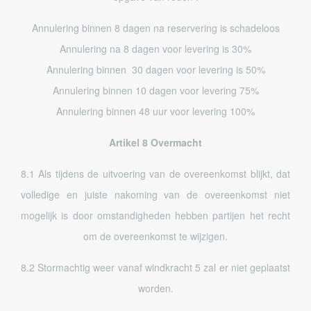
Annulering binnen 8 dagen na reservering is schadeloos
Annulering na 8 dagen voor levering is 30%
Annulering binnen 30 dagen voor levering is 50%
Annulering binnen 10 dagen voor levering 75%
Annulering binnen 48 uur voor levering 100%
Artikel 8 Overmacht
8.1 Als tijdens de uitvoering van de overeenkomst blijkt, dat
volledige en juiste nakoming van de overeenkomst niet
mogelijk is door omstandigheden hebben partijen het recht
om de overeenkomst te wijzigen.
8.2 Stormachtig weer vanaf windkracht 5 zal er niet geplaatst
worden.