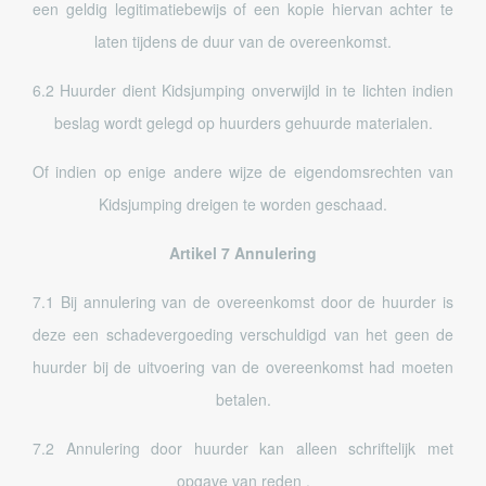
een geldig legitimatiebewijs of een kopie hiervan achter te
laten tijdens de duur van de overeenkomst.
6.2 Huurder dient Kidsjumping onverwijld in te lichten indien
beslag wordt gelegd op huurders gehuurde materialen.
Of indien op enige andere wijze de eigendomsrechten van
Kidsjumping dreigen te worden geschaad.
Artikel 7 Annulering
7.1 Bij annulering van de overeenkomst door de huurder is
deze een schadevergoeding verschuldigd van het geen de
huurder bij de uitvoering van de overeenkomst had moeten
betalen.
7.2 Annulering door huurder kan alleen schriftelijk met
opgave van reden .