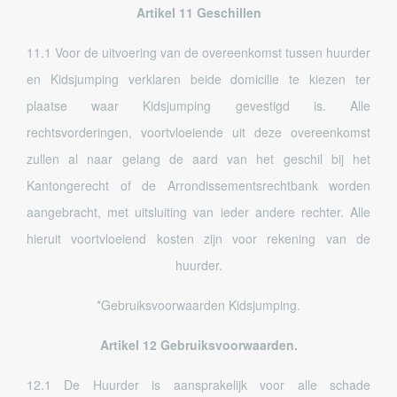
Artikel 11 Geschillen
11.1 Voor de uitvoering van de overeenkomst tussen huurder
en Kidsjumping verklaren beide domicilie te kiezen ter
plaatse waar Kidsjumping gevestigd is. Alle
rechtsvorderingen, voortvloeiende uit deze overeenkomst
zullen al naar gelang de aard van het geschil bij het
Kantongerecht of de Arrondissementsrechtbank worden
aangebracht, met uitsluiting van ieder andere rechter. Alle
hieruit voortvloeiend kosten zijn voor rekening van de
huurder.
*Gebruiksvoorwaarden Kidsjumping.
Artikel 12 Gebruiksvoorwaarden.
12.1 De Huurder is aansprakelijk voor alle schade