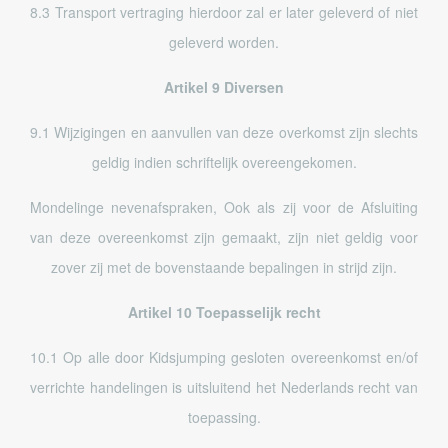
8.3 Transport vertraging hierdoor zal er later geleverd of niet
geleverd worden.
Artikel 9 Diversen
9.1 Wijzigingen en aanvullen van deze overkomst zijn slechts
geldig indien schriftelijk overeengekomen.
Mondelinge nevenafspraken, Ook als zij voor de Afsluiting
van deze overeenkomst zijn gemaakt, zijn niet geldig voor
zover zij met de bovenstaande bepalingen in strijd zijn.
Artikel 10 Toepasselijk recht
10.1 Op alle door Kidsjumping gesloten overeenkomst en/of
verrichte handelingen is uitsluitend het Nederlands recht van
toepassing.