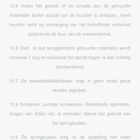
12.5 Indien het gebrek of de schade aan de gehuurde
materialen buiten schuld van de huurder is ontstaan., heeft
huurder recht op vervanging van het betreffende materiaal
gedurende de duur van de overeenkomst.
12.6 Over te laat teruggebracht gehuurde materialen wordt
minimaal 1 dag en maximaal het aantal dagen te laat volledig
doorberekend.
12.7 De blaasinstallatie/blower mag in geen enkel geval
worden afgedekt.
12.8 Schoenen, puntige voorwerpen, Brandende sigaretten,
dragen van brillen etc. is verboden tijdens het gebruik van
het springkussen.
12.9 De springkussen mag na de opstelling niet meer