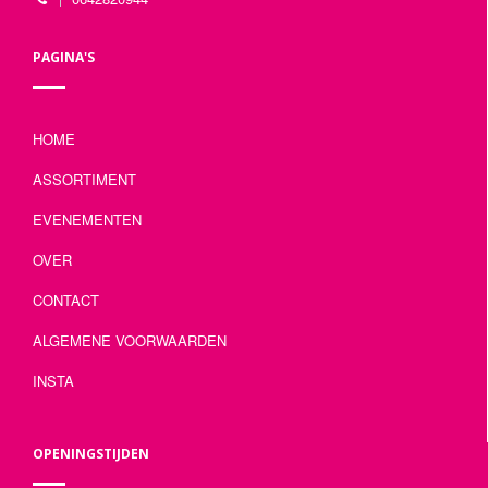
PAGINA'S
HOME
ASSORTIMENT
EVENEMENTEN
OVER
CONTACT
ALGEMENE VOORWAARDEN
INSTA
OPENINGSTIJDEN