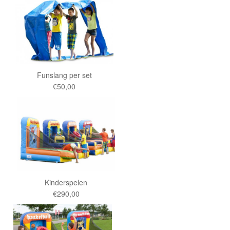
Funslang per set
€50,00
Kinderspelen
€290,00