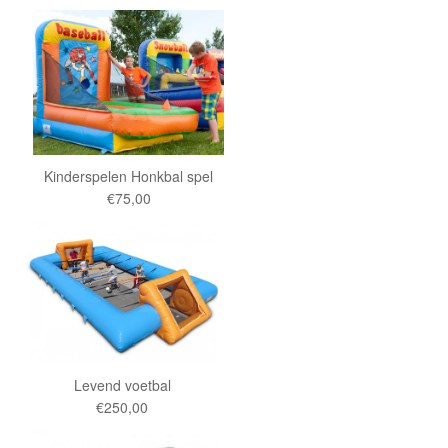
Kinderspelen Honkbal spel
€75,00
Levend voetbal
€250,00