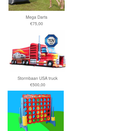
Mega Darts
€75,00
Stormbaan USA truck
€500,00