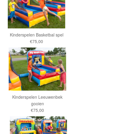
Kinderspelen Basketbal spel
€75,00
Kinderspelen Leeuwenbek
gooien
€75,00