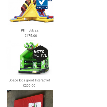
Klim Vulcaan
€475,00
Space kids groot Interactief
€200,00