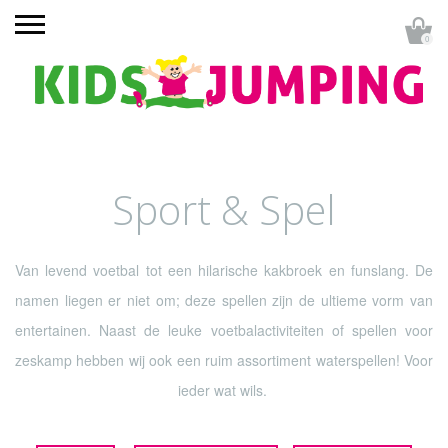
0
Sport & Spel
Van levend voetbal tot een hilarische kakbroek en funslang. De
namen liegen er niet om; deze spellen zijn de ultieme vorm van
entertainen. Naast de leuke voetbalactiviteiten of spellen voor
zeskamp hebben wij ook een ruim assortiment waterspellen! Voor
ieder wat wils.