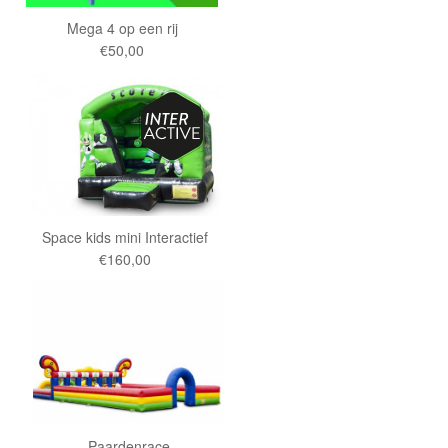
Mega 4 op een rij
€50,00
Space kids mini Interactief
€160,00
Paardenrace