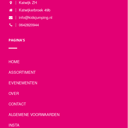
Katwijk ZH
Katwijkerbroek 49b
info@kidsjumping.nl
0642820944
PAGINA'S
HOME
ASSORTIMENT
EVENEMENTEN
OVER
CONTACT
ALGEMENE VOORWAARDEN
INSTA