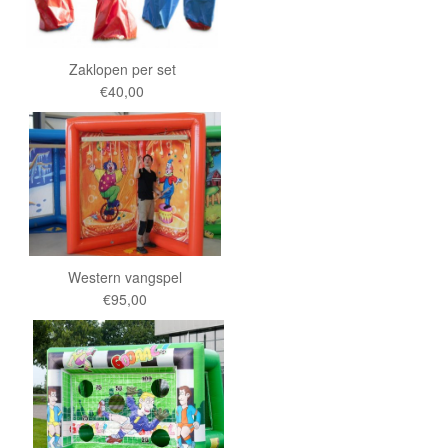
Zaklopen per set
€40,00
Western vangspel
€95,00