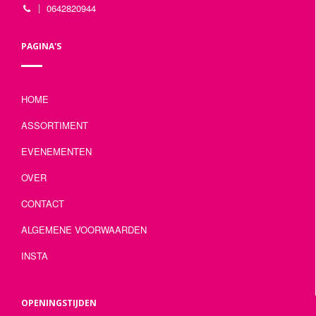
0642820944
PAGINA'S
HOME
ASSORTIMENT
EVENEMENTEN
OVER
CONTACT
ALGEMENE VOORWAARDEN
INSTA
OPENINGSTIJDEN